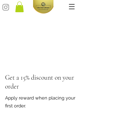
Get a 15% discount on your
order
Apply reward when placing your
first order.