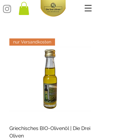
nur Versandkosten
Griechisches BIO-Olivenöl | Die Drei
Oliven